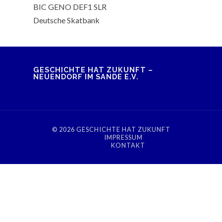
BIC GENO DEF1 SLR
Deutsche Skatbank
GESCHICHTE HAT ZUKUNFT –
NEUENDORF IM SANDE E.V.
© 2026
GESCHICHTE HAT ZUKUNFT
IMPRESSUM
KONTAKT