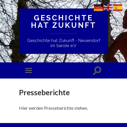
GESCHICHTE
HAT ZUKUNFT
Geschichte hat Zukunft - Neuendorf
im Sande e.V.
Presseberichte
Hier werden Presseberichte stehen.