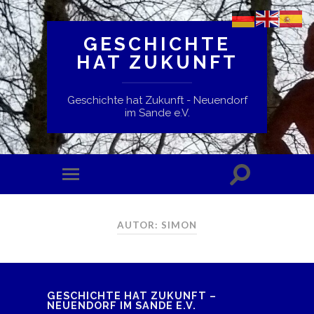
GESCHICHTE
HAT ZUKUNFT
Geschichte hat Zukunft - Neuendorf
im Sande e.V.
AUTOR:
SIMON
GESCHICHTE HAT ZUKUNFT –
NEUENDORF IM SANDE E.V.