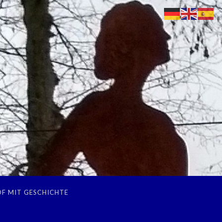
F MIT GESCHICHTE