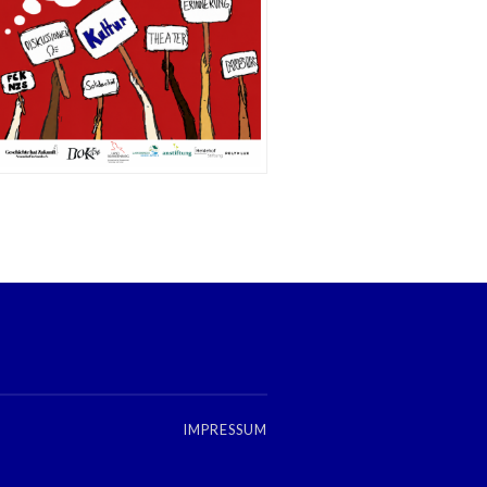
IMPRESSUM