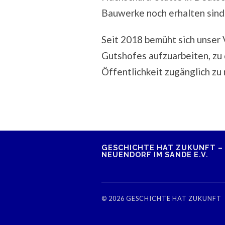
Bauwerke noch erhalten sind
Seit 2018 bemüht sich unser 
Gutshofes aufzuarbeiten, zu
Öffentlichkeit zugänglich zu
GESCHICHTE HAT ZUKUNFT –
NEUENDORF IM SANDE E.V.
© 2026
GESCHICHTE HAT ZUKUNFT