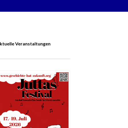
ktuelle Veranstaltungen